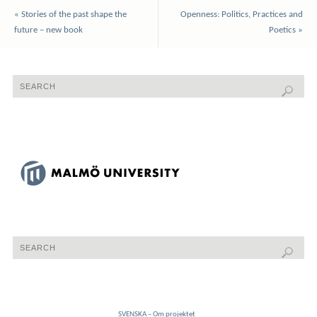
«
Stories of the past shape the
Openness: Politics, Practices and
future – new book
Poetics
»
SVENSKA – Om projektet